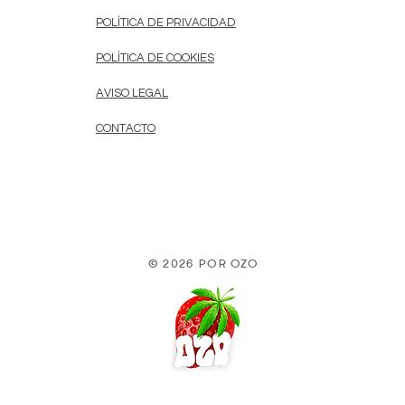
POLÍTICA DE PRIVACIDAD
POLÍTICA DE COOKIES
AVISO LEGAL
CONTACTO
© 2026 por Ozo