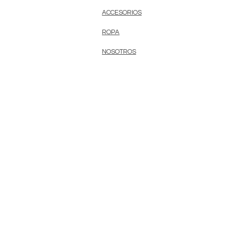
ACCESORIOS
ROPA
NOSOTROS