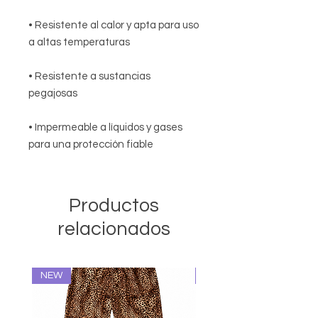
• Resistente al calor y apta para uso
a altas temperaturas
• Resistente a sustancias
pegajosas
• Impermeable a líquidos y gases
para una protección fiable
Productos
relacionados
NEW
NEW