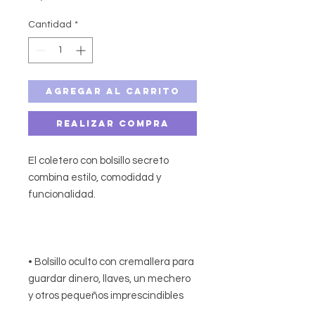
Cantidad
*
Agregar al carrito
Realizar compra
El coletero con bolsillo secreto
combina estilo, comodidad y
funcionalidad.
• Bolsillo oculto con cremallera para
guardar dinero, llaves, un mechero
y otros pequeños imprescindibles