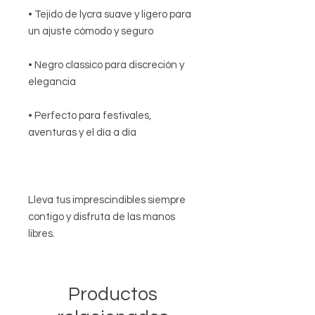
• Tejido de lycra suave y ligero para
un ajuste cómodo y seguro
• Negro classico para discreción y
elegancia
• Perfecto para festivales,
aventuras y el día a día
Lleva tus imprescindibles siempre
contigo y disfruta de las manos
libres.
Productos