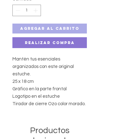
Agregar al carrito
Realizar compra
Mantén tus esenciales
organizados con este original
estuche.
25 x 18 cm
Gráfico en la parte frontal
Logotipo en el estuche
Tirador de cierre Ozo color morado.
Productos